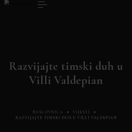
Razvijajte timski duh u
Villi Valdepian
NASLOVNICA
VIJESTI
RAZVIJAJTE TIMSKI DUH U VILLI VALDEPIAN