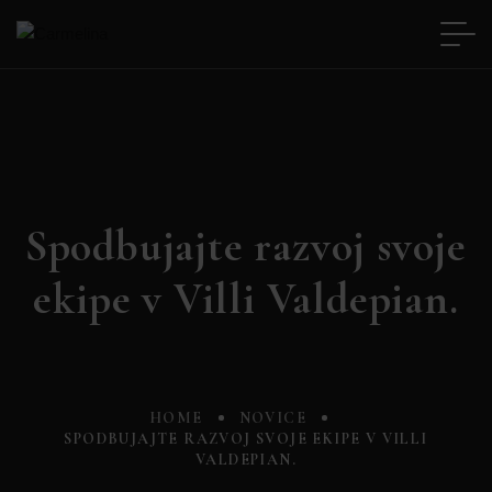
Spodbujajte razvoj svoje
ekipe v Villi Valdepian.
HOME
NOVICE
SPODBUJAJTE RAZVOJ SVOJE EKIPE V VILLI
VALDEPIAN.