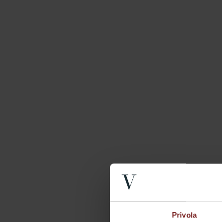
Privola