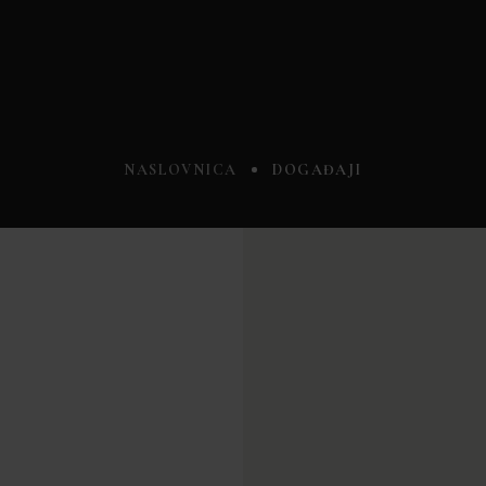
NASLOVNICA
DOGAĐAJI