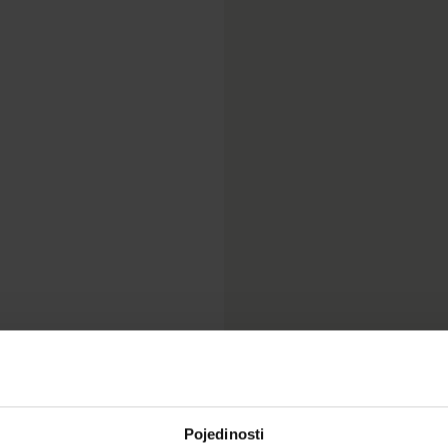
Pojedinosti