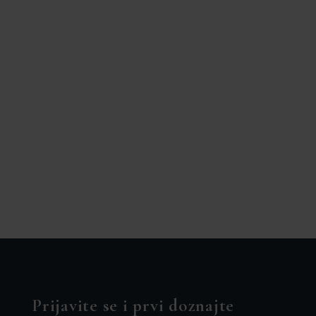
Prijavite se i prvi doznajte