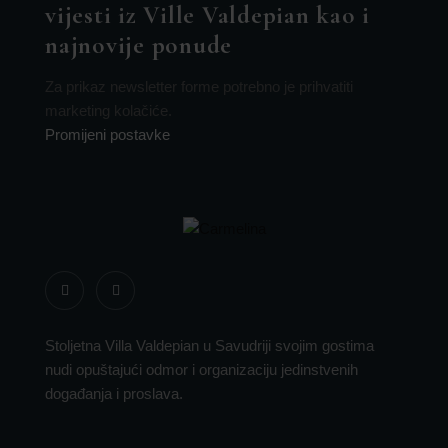
vijesti iz Ville Valdepian kao i
najnovije ponude
Za prikaz newsletter forme potrebno je prihvatiti
marketing kolačiće.
Promijeni postavke
Stoljetna Villa Valdepian u Savudriji svojim gostima
nudi opuštajući odmor i organizaciju jedinstvenih
događanja i proslava.