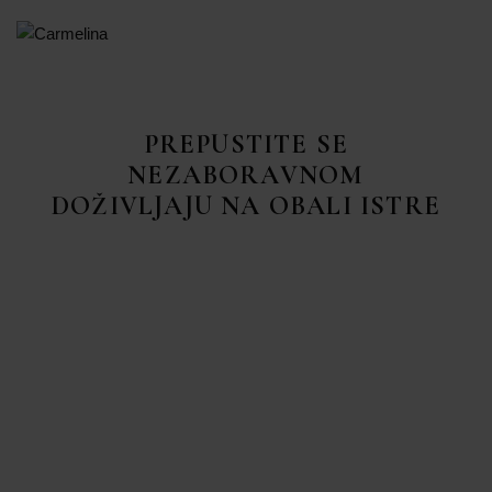
PREPUSTITE SE
NEZABORAVNOM
DOŽIVLJAJU NA OBALI ISTRE