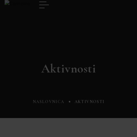
Aktivnosti
NASLOVNICA
AKTIVNOSTI