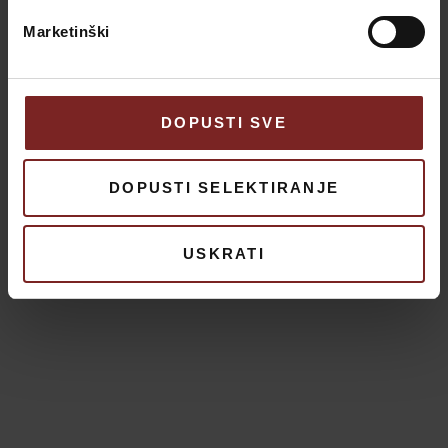
Marketinški
DOPUSTI SVE
DOPUSTI SELEKTIRANJE
USKRATI