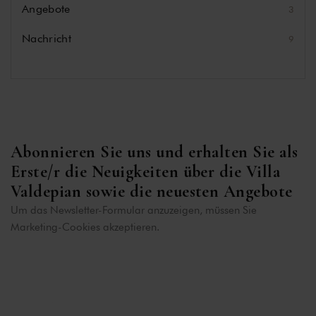
Angebote
3
Nachricht
9
Abonnieren Sie uns und erhalten Sie als
Erste/r die Neuigkeiten über die Villa
Valdepian sowie die neuesten Angebote
Um das Newsletter-Formular anzuzeigen, müssen Sie
Marketing-Cookies akzeptieren.
Einstellungen ändern