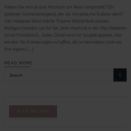
Haben Sie sich je eine Hochzeit am Meer vorgestellt? Ein
goldener Sonnenuntergang, der als romantische Kulisse dient?
Vila Valdepian lässt solche Träume Wirklichkeit werden.
Maßgeschneidert nur für Sie Jede Hochzeit in der Vila Valdepian
ist ein Einzelstück. Jedes Detail wird mit Sorgfalt geplant. Hier
werden Sie Erinnerungen schaffen, die so besonders sind wie
Ihre eigene […]
READ MORE
JETZT BUCHEN