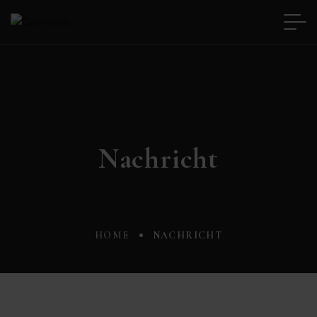
Nachricht
HOME
NACHRICHT