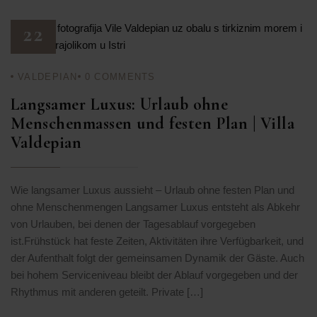
22
FEB. 26
VALDEPIAN
0
COMMENTS
Langsamer Luxus: Urlaub ohne
Menschenmassen und festen Plan | Villa
Valdepian
Wie langsamer Luxus aussieht – Urlaub ohne festen Plan und
ohne Menschenmengen Langsamer Luxus entsteht als Abkehr
von Urlauben, bei denen der Tagesablauf vorgegeben
ist.Frühstück hat feste Zeiten, Aktivitäten ihre Verfügbarkeit, und
der Aufenthalt folgt der gemeinsamen Dynamik der Gäste. Auch
bei hohem Serviceniveau bleibt der Ablauf vorgegeben und der
Rhythmus mit anderen geteilt. Private […]