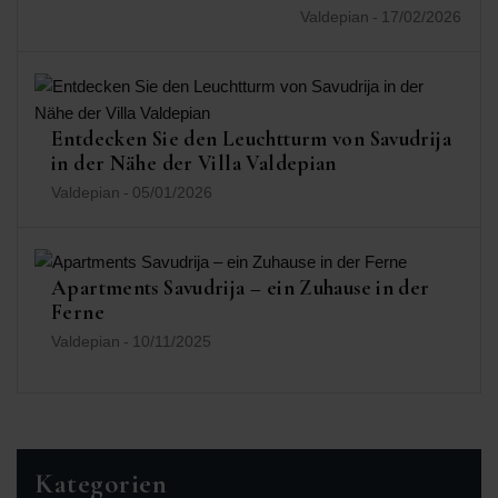
Valdepian
-
17/02/2026
Entdecken Sie den Leuchtturm von Savudrija
in der Nähe der Villa Valdepian
Valdepian
-
05/01/2026
Apartments Savudrija – ein Zuhause in der
Ferne
Valdepian
-
10/11/2025
Kategorien