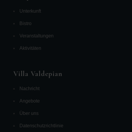
Unterkunft
Bistro
Veranstaltungen
Aktivitäten
Villa Valdepian
Nachricht
Angebote
Über uns
Datenschutzrichtlinie