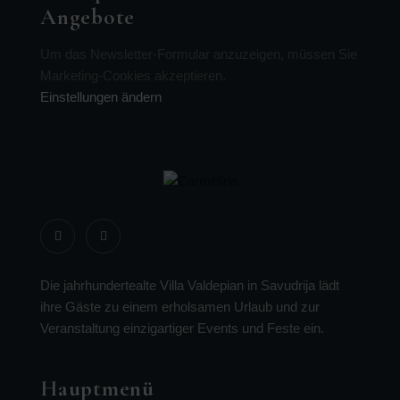
Angebote
Um das Newsletter-Formular anzuzeigen, müssen Sie
Marketing-Cookies akzeptieren.
Einstellungen ändern
Die jahrhundertealte Villa Valdepian in Savudrija lädt
ihre Gäste zu einem erholsamen Urlaub und zur
Veranstaltung einzigartiger Events und Feste ein.
Hauptmenü