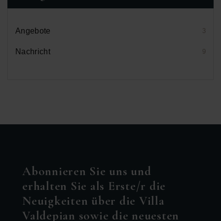
Angebote
3
Nachricht
9
Abonnieren Sie uns und
erhalten Sie als Erste/r die
Neuigkeiten über die Villa
Valdepian sowie die neuesten