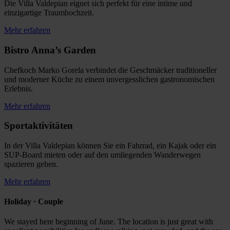
Die Villa Valdepian eignet sich perfekt für eine intime und
einzigartige Traumhochzeit.
Mehr erfahren
Bistro Anna’s Garden
Chefkoch Marko Gorela verbindet die Geschmäcker traditioneller
und moderner Küche zu einem unvergesslichen gastronomischen
Erlebnis.
Mehr erfahren
Sportaktivitäten
In der Villa Valdepian können Sie ein Fahrrad, ein Kajak oder ein
SUP-Board mieten oder auf den umliegenden Wanderwegen
spazieren gehen.
Mehr erfahren
Holiday · Couple
We stayed here beginning of June. The location is just great with