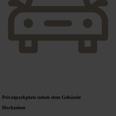
Privatparkplatz neben dem Gebäude
Hochzeiten