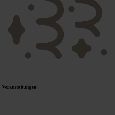
Veranstaltungen