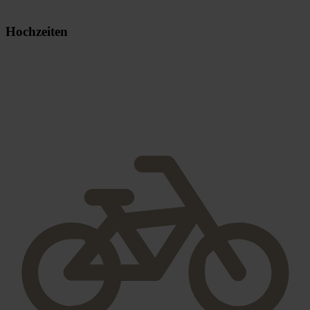
Hochzeiten