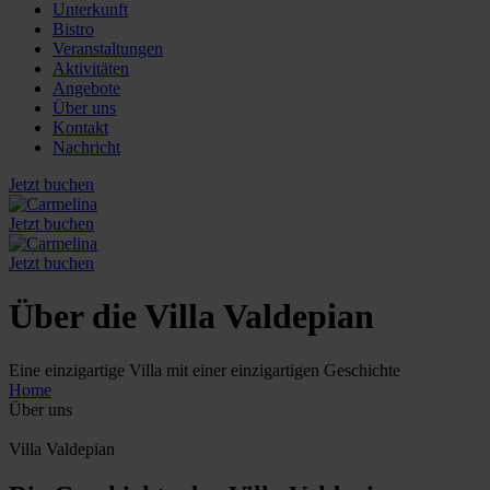
Unterkunft
Bistro
Veranstaltungen
Aktivitäten
Angebote
Über uns
Kontakt
Nachricht
Jetzt buchen
Jetzt buchen
Jetzt buchen
Über die Villa Valdepian
Eine einzigartige Villa mit einer einzigartigen Geschichte
Home
Über uns
Villa Valdepian