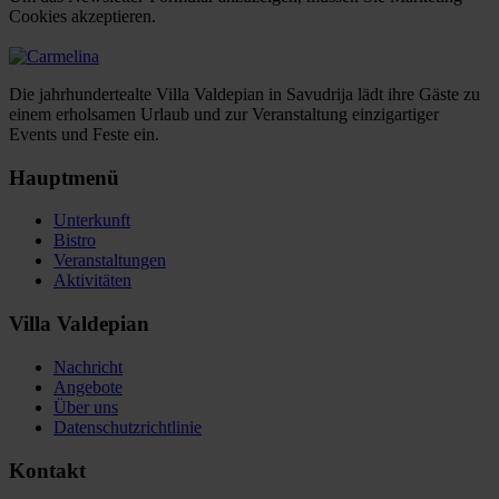
Cookies akzeptieren.
Einstellungen ändern
Die jahrhundertealte Villa Valdepian in Savudrija lädt ihre Gäste zu
einem erholsamen Urlaub und zur Veranstaltung einzigartiger
Events und Feste ein.
Hauptmenü
Unterkunft
Bistro
Veranstaltungen
Aktivitäten
Villa Valdepian
Nachricht
Angebote
Über uns
Datenschutzrichtlinie
Kontakt