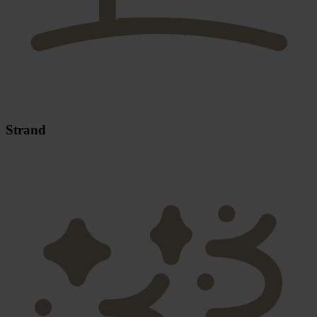
Strand