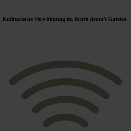
Kulinarische Verwöhnung im Bistro Anna’s Garden