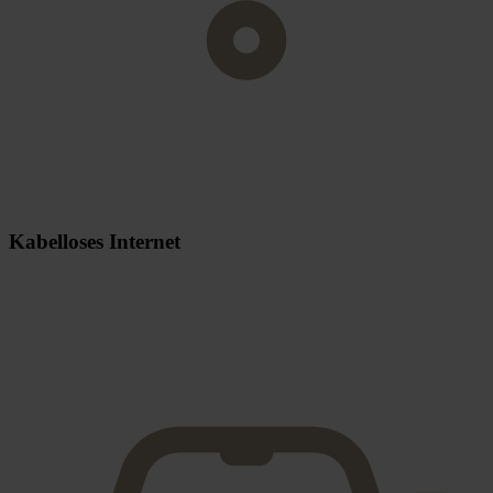
Kabelloses Internet