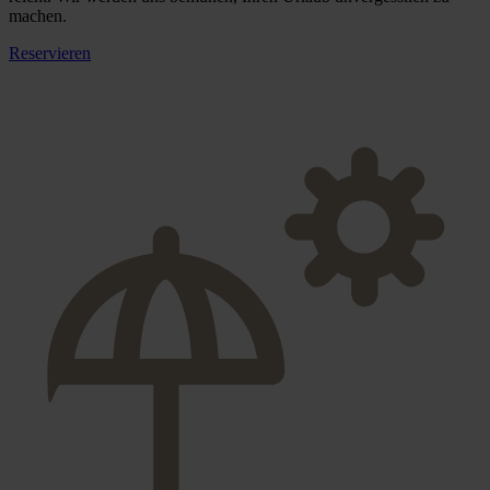
machen.
Reservieren