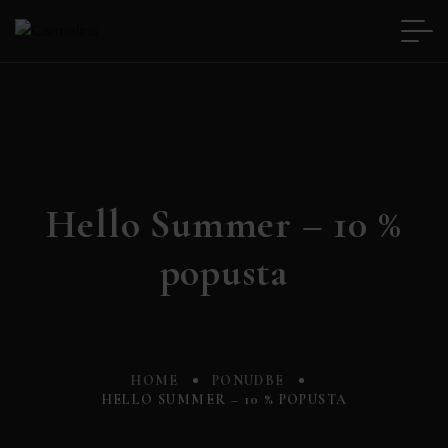
Hello Summer – 10 %
popusta
HOME
PONUDBE
HELLO SUMMER – 10 % POPUSTA