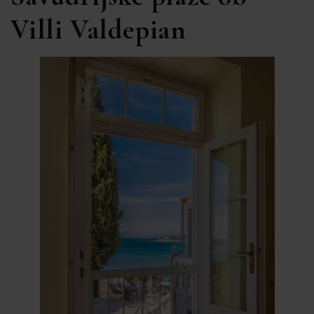
Villi Valdepian