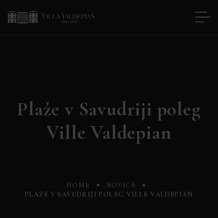
Plaže v Savudriji poleg
Ville Valdepian
HOME
NOVICE
PLAŽE V SAVUDRIJI POLEG VILLE VALDEPIAN